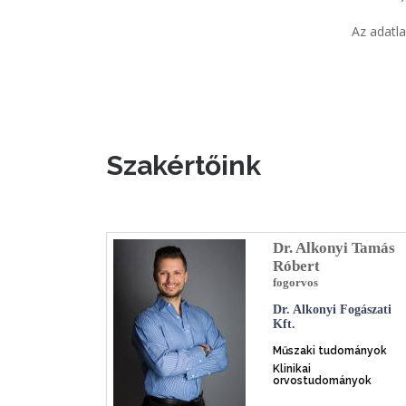
Az adatla
Szakértőink
Dr. Alkonyi Tamás
Róbert
fogorvos
Dr. Alkonyi Fogászati
Kft.
Műszaki tudományok
Klinikai
orvostudományok