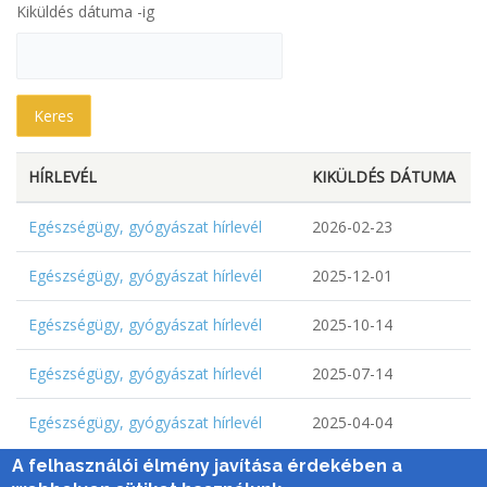
Kiküldés dátuma -ig
HÍRLEVÉL
KIKÜLDÉS DÁTUMA
Egészségügy, gyógyászat hírlevél
2026-02-23
Egészségügy, gyógyászat hírlevél
2025-12-01
Egészségügy, gyógyászat hírlevél
2025-10-14
Egészségügy, gyógyászat hírlevél
2025-07-14
Egészségügy, gyógyászat hírlevél
2025-04-04
A felhasználói élmény javítása érdekében a