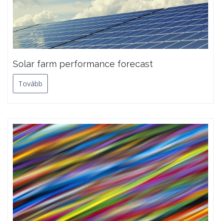
Solar farm performance forecast
Tovább