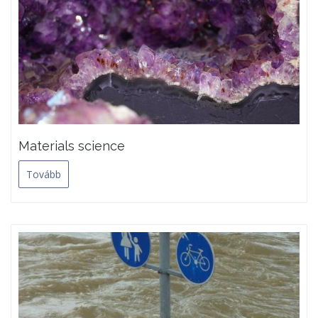
Materials science
Tovább