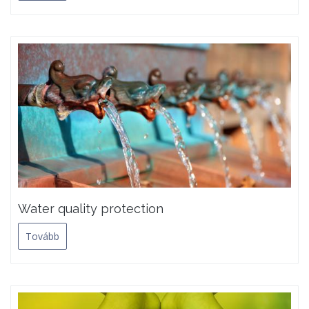
Water quality protection
Tovább