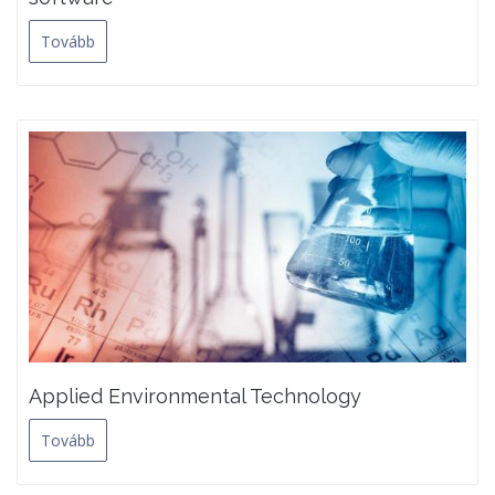
Tovább
Applied Environmental Technology
Tovább