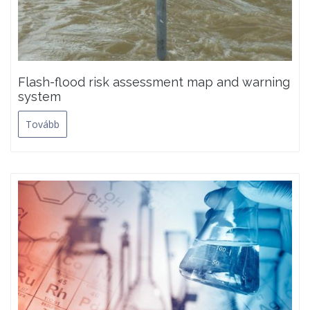
Flash-flood risk assessment map and warning
system
Tovább