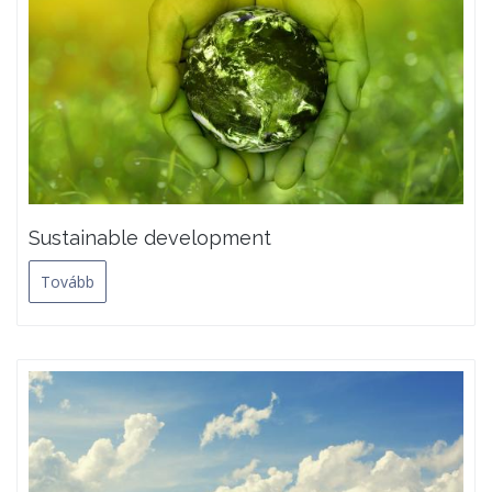
Sustainable development
Tovább