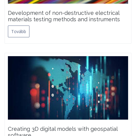
Development of non-destructive electrical
materials testing methods and instruments
Tovább
Creating 3D digital models with geospatial
software