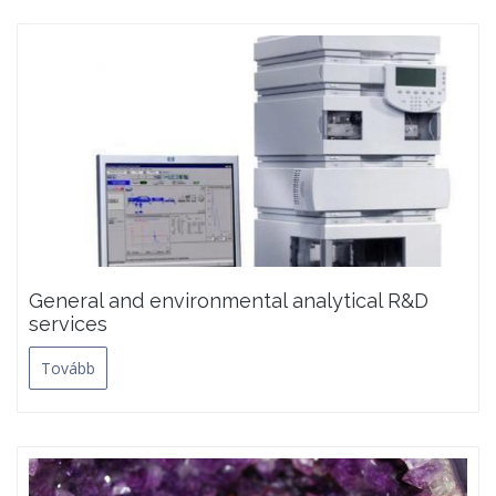
General and environmental analytical R&D
services
Tovább